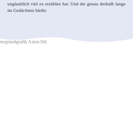
unglaublich viel zu erzählen hat. Und die genau deshalb lange
im Gedächtnis bleibt.