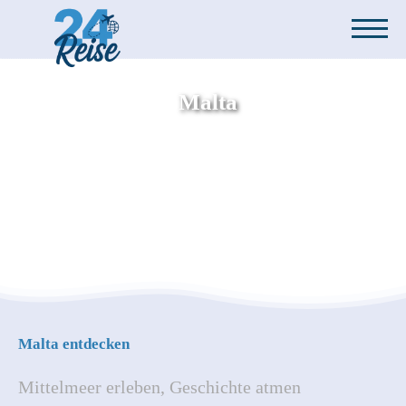
Malta
Malta entdecken
Mittelmeer erleben, Geschichte atmen